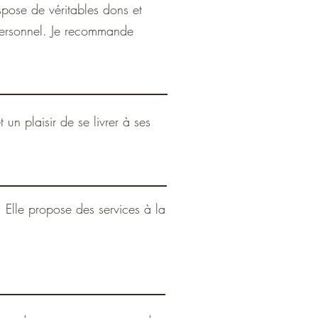
ispose de véritables dons et
personnel. Je recommande
un plaisir de se livrer à ses
! Elle propose des services à la