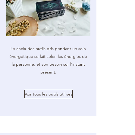
Le choix des outils pris pendant un soin
énergétique se fait selon les énergies de
la personne, et son besoin sur l'instant
présent.
Voir tous les outils utilisés