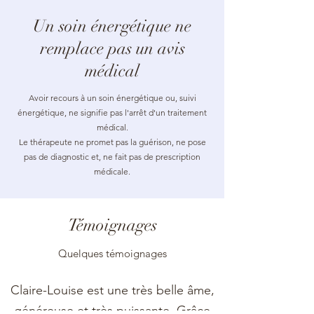
Un soin énergétique ne
remplace pas un avis
médical
Avoir recours à un soin énergétique ou, suivi
énergétique, ne signifie pas l'arrêt d'un traitement
médical.
Le thérapeute ne promet pas la guérison, ne pose
pas de diagnostic et, ne fait pas de prescription
médicale.
Témoignages
Quelques témoignages
Claire-Louise est une très belle âme,
généreuse et très puissante. Grâce